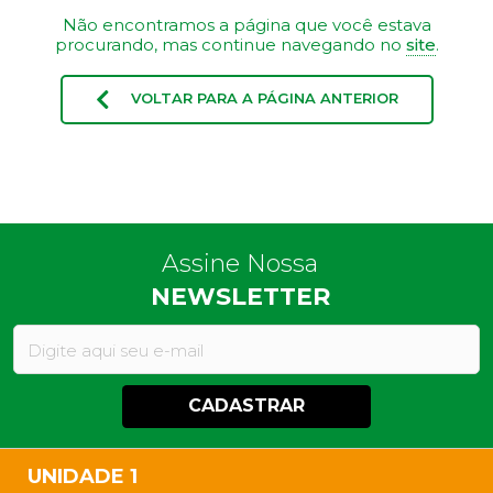
Não encontramos a página que você estava
procurando, mas continue navegando no
site
.
VOLTAR PARA A PÁGINA ANTERIOR
Assine Nossa
NEWSLETTER
CADASTRAR
UNIDADE 1