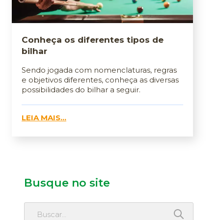
Conheça os diferentes tipos de
bilhar
Sendo jogada com nomenclaturas, regras
e objetivos diferentes, conheça as diversas
possibilidades do bilhar a seguir.
LEIA MAIS...
Busque no site