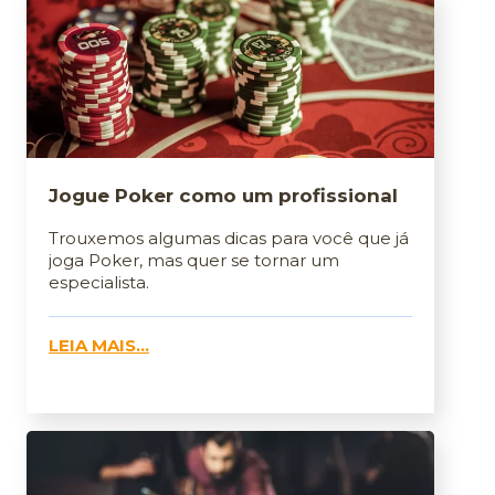
Jogue Poker como um profissional
Trouxemos algumas dicas para você que já
joga Poker, mas quer se tornar um
especialista.
LEIA MAIS...