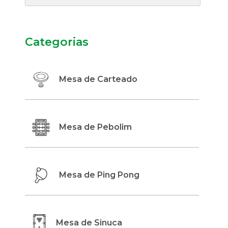
Categorias
Mesa de Carteado
Mesa de Pebolim
Mesa de Ping Pong
Mesa de Sinuca