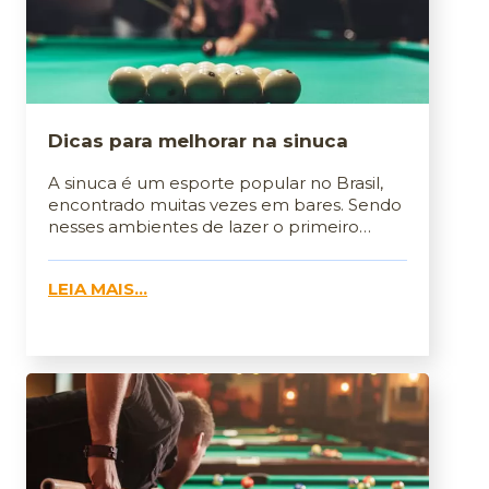
Dicas para melhorar na sinuca
A sinuca é um esporte popular no Brasil,
encontrado muitas vezes em bares. Sendo
nesses ambientes de lazer o primeiro
contato com o esporte.
LEIA MAIS...