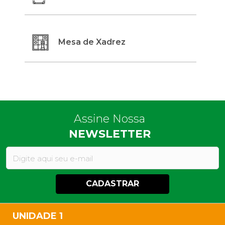
Mesa de Xadrez
Assine Nossa
NEWSLETTER
CADASTRAR
UNIDADE 1