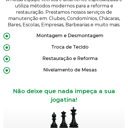
utiliza métodos modernos para a reforma e
restauração. Prestamos nossos serviços de
manutenção em: Clubes, Condomínios, Chácaras,
Bares, Escolas, Empresas, Barbearias e muito mais.
Montagem e Desmontagem
Troca de Tecido
Restauração e Reforma
Nivelamento de Mesas
Não deixe que nada impeça a sua
jogatina!