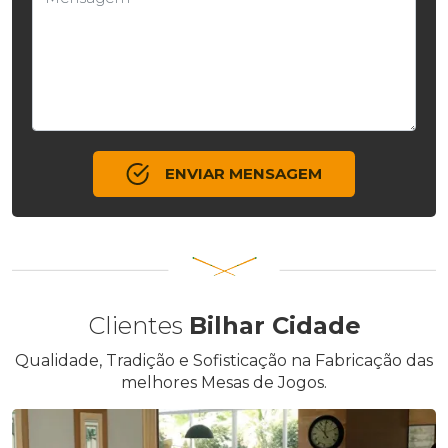
ENVIAR MENSAGEM
Clientes
Bilhar Cidade
Qualidade, Tradição e Sofisticação na Fabricação das
melhores Mesas de Jogos.