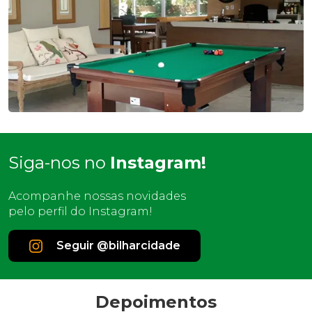
Siga-nos no
Instagram!
Acompanhe nossas novidades
pelo perfil do Instagram!
Seguir @bilharcidade
Depoimentos