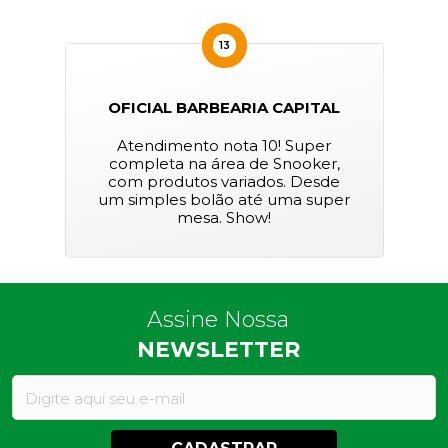
13
OFICIAL BARBEARIA CAPITAL
Atendimento nota 10! Super
completa na área de Snooker,
com produtos variados. Desde
um simples bolão até uma super
mesa. Show!
Assine Nossa
NEWSLETTER