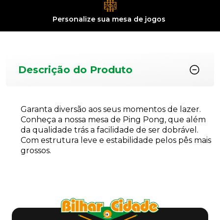
Personalize sua
mesa de jogos
Descrição do Produto
Garanta diversão aos seus momentos de lazer.
Conheça a nossa mesa de Ping Pong, que além
da qualidade trás a facilidade de ser dobrável.
Com estrutura leve e estabilidade pelos pês mais
grossos.