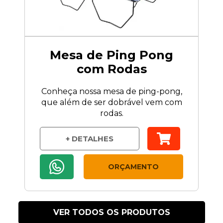
Mesa de Ping Pong
com Rodas
Conheça nossa mesa de ping-pong,
que além de ser dobrável vem com
rodas.
+ DETALHES
ORÇAMENTO
VER TODOS OS PRODUTOS