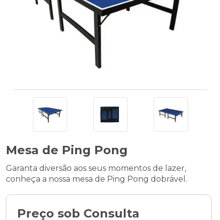
Mesa de Ping Pong
Garanta diversão aos seus momentos de lazer,
conheça a nossa mesa de Ping Pong dobrável.
Preço sob Consulta