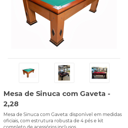
Mesa de Sinuca com Gaveta -
2,28
Mesa de Sinuca com Gaveta: disponível em medidas
oficiais, com estrutura robusta de 4 pés e kit
completo de acessórios inclusos.