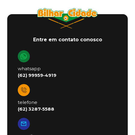
Entre em contato conosco
whatsapp
(62) 99959-4919
telefone
(62) 3287-5588