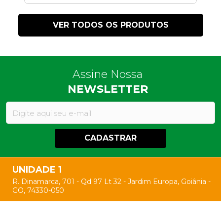
VER TODOS OS PRODUTOS
Assine Nossa
NEWSLETTER
CADASTRAR
UNIDADE 1
R. Dinamarca, 701 - Qd 97 Lt 32 - Jardim Europa, Goiânia -
GO, 74330-050