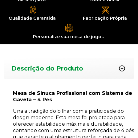
Qualidade
Garantida
Fabricação
Própria
Personalize sua
mesa de jogos
Descrição do Produto
Mesa de Sinuca Profissional com Sistema de
Gaveta – 4 Pés
Una a tradição do bilhar com a praticidade do
design moderno. Esta mesa foi projetada para
oferecer estabilidade máxima e durabilidade,
contando com uma estrutura reforçada de 4 pés
que garante o alinhamento perfeito para cada