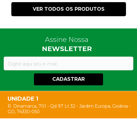
VER TODOS OS PRODUTOS
Assine Nossa
NEWSLETTER
CADASTRAR
UNIDADE 1
R. Dinamarca, 701 - Qd 97 Lt 32 - Jardim Europa, Goiânia -
GO, 74330-050