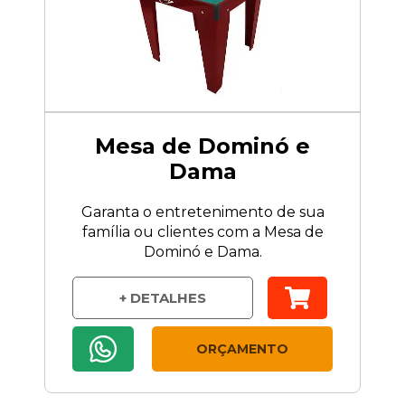
Mesa de Dominó e
Dama
Garanta o entretenimento de sua
família ou clientes com a Mesa de
Dominó e Dama.
+ DETALHES
ORÇAMENTO