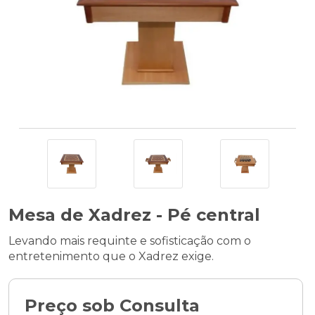
Mesa de Xadrez - Pé central
Levando mais requinte e sofisticação com o
entretenimento que o Xadrez exige.
Preço sob Consulta