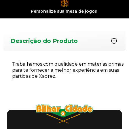
Personalize sua
mesa de jogos
Descrição do Produto
Trabalhamos com qualidade em materias primas
para te fornecer a melhor experiência em suas
partidas de Xadrez.