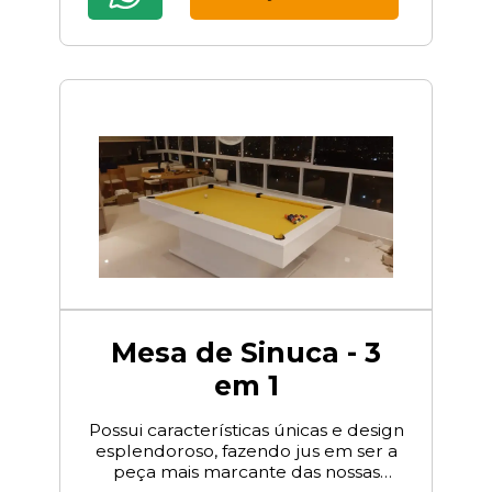
Mesa de Sinuca - 3
em 1
Possui características únicas e design
esplendoroso, fazendo jus em ser a
peça mais marcante das nossas