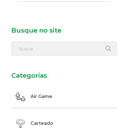
Busque no site
Categorias
Air Game
Carteado